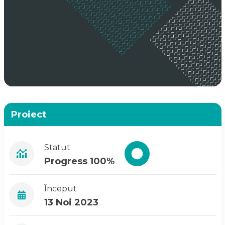
Proiect
Statut
Progress 100%
Început
13 Noi 2023