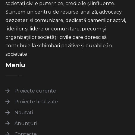
societăți civile puternice, credibile și influente.
Suntem un centru de resurse, analiză, advocacy,
dezbateri și comunicare, dedicată oamenilor activi,
liderilor și liderelor comunitare, precum și
organizațiilor societății civile care doresc să
contribuie la schimbări pozitive și durabile în
societate
Meniu
Proiecte curente
Proiecte finalizate
Noutăți
Anunțuri
Contacte