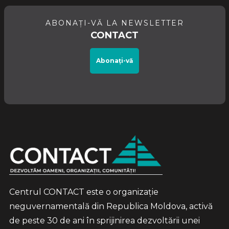
ABONAȚI-VĂ LA NEWSLETTER
CONTACT
Abonați-vă
Centrul CONTACT este o organizație
neguvernamentală din Republica Moldova, activă
de peste 30 de ani în sprijinirea dezvoltării unei