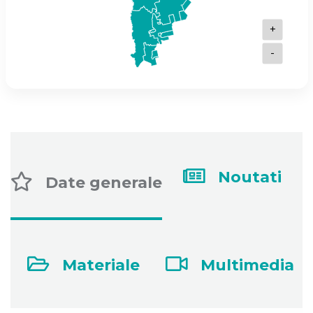
+
-
Noutati
Date generale
Materiale
Multimedia