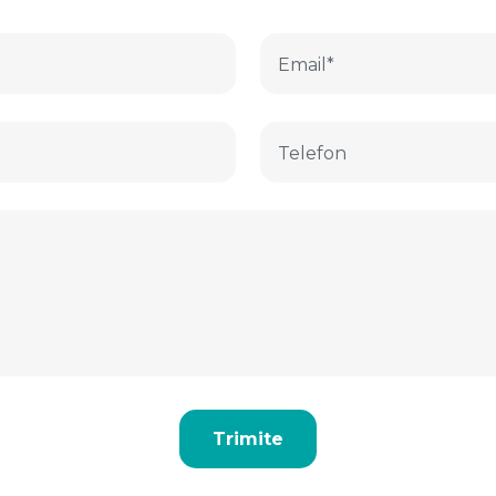
Trimite