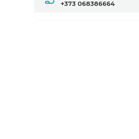
+373 068386664