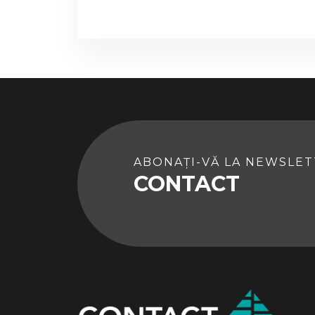
ABONAȚI-VĂ LA NEWSLE
CONTACT