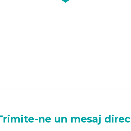
Trimite-ne un mesaj direc