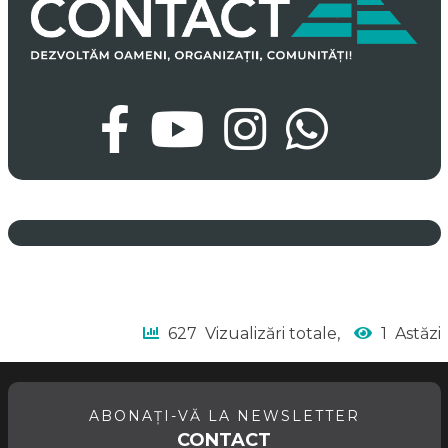
627
Vizualizări totale,
1
Astăzi
ABONAȚI-VĂ LA NEWSLETTER
CONTACT