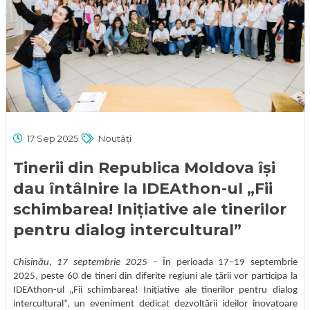
17 Sep 2025
Noutăți
Tinerii din Republica Moldova își
dau întâlnire la IDEAthon-ul „Fii
schimbarea! Inițiative ale tinerilor
pentru dialog intercultural”
Chișinău, 17 septembrie 2025
– În perioada 17–19 septembrie
2025, peste 60 de tineri din diferite regiuni ale țării vor participa la
IDEAthon-ul „Fii schimbarea! Inițiative ale tinerilor pentru dialog
intercultural”, un eveniment dedicat dezvoltării ideilor inovatoare