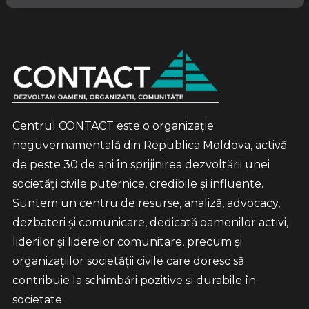
Centrul CONTACT este o organizație
neguvernamentală din Republica Moldova, activă
de peste 30 de ani în sprijinirea dezvoltării unei
societăți civile puternice, credibile și influente.
Suntem un centru de resurse, analiză, advocacy,
dezbateri și comunicare, dedicată oamenilor activi,
liderilor și liderelor comunitare, precum și
organizațiilor societății civile care doresc să
contribuie la schimbări pozitive și durabile în
societate