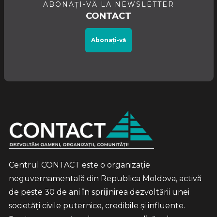
ABONAȚI-VĂ LA NEWSLETTER
CONTACT
Abonați-vă
Centrul CONTACT este o organizație
neguvernamentală din Republica Moldova, activă
de peste 30 de ani în sprijinirea dezvoltării unei
societăți civile puternice, credibile și influente.