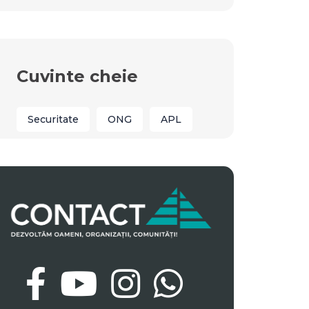
Cuvinte cheie
Securitate
ONG
APL