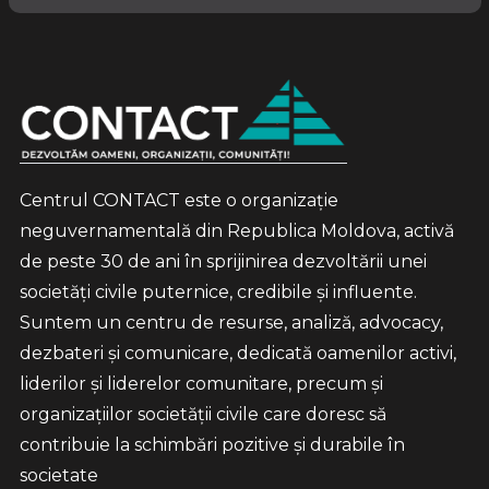
Centrul CONTACT este o organizație
neguvernamentală din Republica Moldova, activă
de peste 30 de ani în sprijinirea dezvoltării unei
societăți civile puternice, credibile și influente.
Suntem un centru de resurse, analiză, advocacy,
dezbateri și comunicare, dedicată oamenilor activi,
liderilor și liderelor comunitare, precum și
organizațiilor societății civile care doresc să
contribuie la schimbări pozitive și durabile în
societate