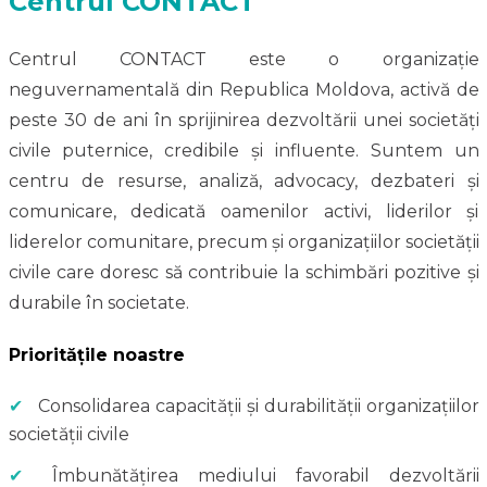
Centrul CONTACT
Centrul CONTACT este o organizație
neguvernamentală din Republica Moldova, activă de
peste 30 de ani în sprijinirea dezvoltării unei societăți
civile puternice, credibile și influente. Suntem un
centru de resurse, analiză, advocacy, dezbateri și
comunicare, dedicată oamenilor activi, liderilor și
liderelor comunitare, precum și organizațiilor societății
civile care doresc să contribuie la schimbări pozitive și
durabile în societate.
Prioritățile noastre
✔
Consolidarea capacității și durabilității organizațiilor
societății civile
✔
Îmbunătățirea mediului favorabil dezvoltării