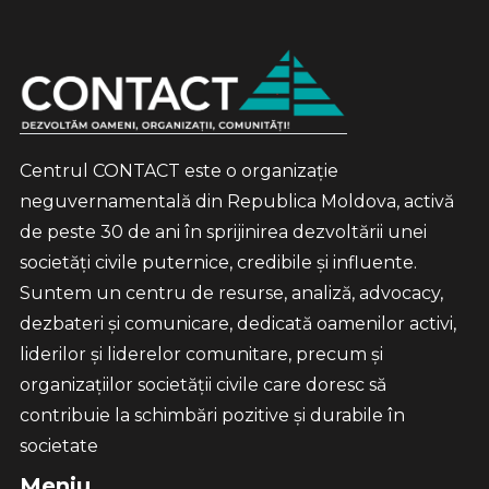
Centrul CONTACT este o organizație
neguvernamentală din Republica Moldova, activă
de peste 30 de ani în sprijinirea dezvoltării unei
societăți civile puternice, credibile și influente.
Suntem un centru de resurse, analiză, advocacy,
dezbateri și comunicare, dedicată oamenilor activi,
liderilor și liderelor comunitare, precum și
organizațiilor societății civile care doresc să
contribuie la schimbări pozitive și durabile în
societate
Meniu