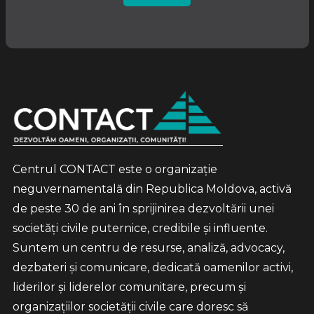
Centrul CONTACT este o organizație
neguvernamentală din Republica Moldova, activă
de peste 30 de ani în sprijinirea dezvoltării unei
societăți civile puternice, credibile și influente.
Suntem un centru de resurse, analiză, advocacy,
dezbateri și comunicare, dedicată oamenilor activi,
liderilor și liderelor comunitare, precum și
organizațiilor societății civile care doresc să