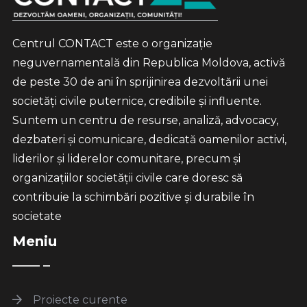
Centrul CONTACT este o organizație
neguvernamentală din Republica Moldova, activă
de peste 30 de ani în sprijinirea dezvoltării unei
societăți civile puternice, credibile și influente.
Suntem un centru de resurse, analiză, advocacy,
dezbateri și comunicare, dedicată oamenilor activi,
liderilor și liderelor comunitare, precum și
organizațiilor societății civile care doresc să
contribuie la schimbări pozitive și durabile în
societate
Meniu
Proiecte curente