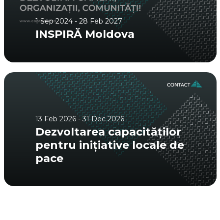
1 Sep 2024 - 28 Feb 2027
INSPIRĂ Moldova
13 Feb 2026 - 31 Dec 2026
Dezvoltarea capacităților
pentru inițiative locale de
pace